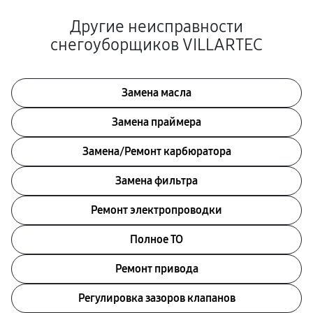
Другие неисправности
снегоуборщиков VILLARTEC
Замена масла
Замена праймера
Замена/Pемонт карбюратора
Замена фильтра
Ремонт электропроводки
Полное ТО
Ремонт привода
Регулировка зазоров клапанов