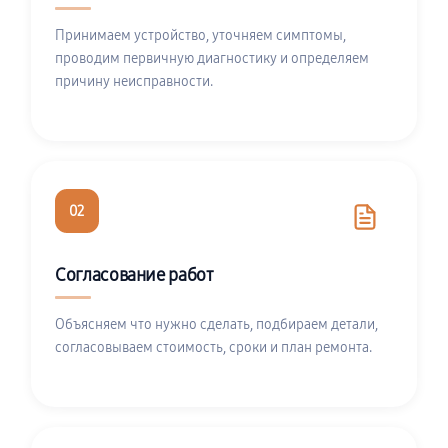
Принимаем устройство, уточняем симптомы,
проводим первичную диагностику и определяем
причину неисправности.
02
Согласование работ
Объясняем что нужно сделать, подбираем детали,
согласовываем стоимость, сроки и план ремонта.