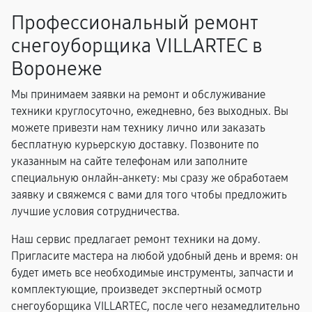
Профессиональный ремонт
снегоуборщика VILLARTEC в
Воронеже
Мы принимаем заявки на ремонт и обслуживание
техники круглосуточно, ежедневно, без выходных. Вы
можете привезти нам технику лично или заказать
бесплатную курьерскую доставку. Позвоните по
указанным на сайте телефонам или заполните
специальную онлайн-анкету: мы сразу же обработаем
заявку и свяжемся с вами для того чтобы предложить
лучшие условия сотрудничества.
Наш сервис предлагает ремонт техники на дому.
Пригласите мастера на любой удобный день и время: он
будет иметь все необходимые инструменты, запчасти и
комплектующие, произведет экспертный осмотр
снегоуборщика VILLARTEC, после чего незамедлительно