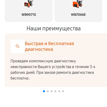
WB9071E
WB7066E
Наши преимущества
Быстрая и бесплатная
диагностика
Проведем комплексную диагностику
неисправности Вашего устройства в течение 3-х
рабочих дней. При заказе ремонта диагностика
бесплатно.