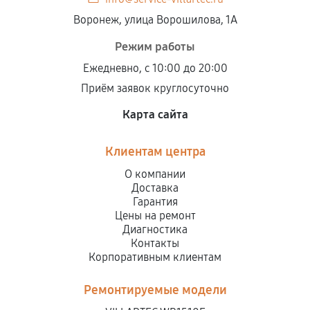
Воронеж, улица Ворошилова, 1А
Режим работы
Ежедневно, с 10:00 до 20:00
Приём заявок круглосуточно
Карта сайта
Клиентам центра
О компании
Доставка
Гарантия
Цены на ремонт
Диагностика
Контакты
Корпоративным клиентам
Ремонтируемые модели