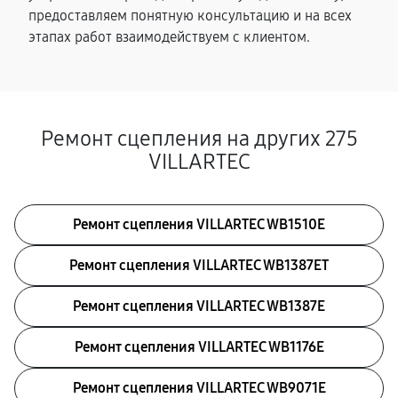
предоставляем понятную консультацию и на всех
этапах работ взаимодействуем с клиентом.
Ремонт сцепления на других 275
VILLARTEC
Ремонт сцепления VILLARTEC WB1510E
Ремонт сцепления VILLARTEC WB1387ET
Ремонт сцепления VILLARTEC WB1387E
Ремонт сцепления VILLARTEC WB1176E
Ремонт сцепления VILLARTEC WB9071E