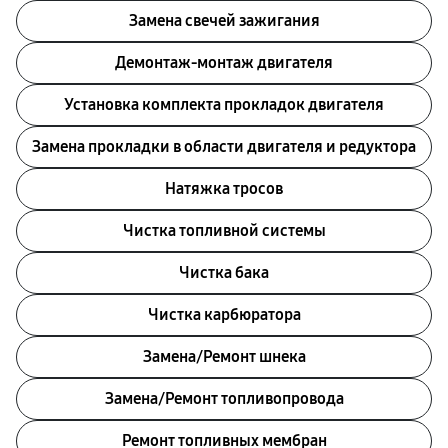
Замена свечей зажигания
Демонтаж-монтаж двигателя
Установка комплекта прокладок двигателя
Замена прокладки в области двигателя и редуктора
Натяжка тросов
Чистка топливной системы
Чистка бака
Чистка карбюратора
Замена/Pемонт шнека
Замена/Pемонт топливопровода
Ремонт топливных мембран