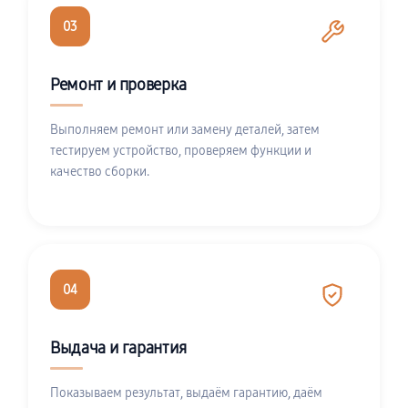
03
Ремонт и проверка
Выполняем ремонт или замену деталей, затем
тестируем устройство, проверяем функции и
качество сборки.
04
Выдача и гарантия
Показываем результат, выдаём гарантию, даём