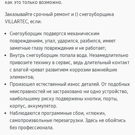
как это только возможно.
Заказывайте срочный ремонт и (
) снегоуборщика
VILLARTEC, если:
Снегоуборщик подвергся механическим
повреждениям, упал, ударился, разбился, имеет
заметные глазу повреждения и не работает;
Внутрь снегоуборщик попала вода. Незамедлительно
привозите технику в сервис, ведь длительный контакт
с влагой чреват развитием коррозии важнейших
элементов;
Произошел естественный износ деталей. От подобных
неисправностей не застраховано ни одно устройство,
наибольшему риску подвержены кнопки, порты,
корпус, аккумулятор.
Наблюдаются программные сбои, «глюки»,
самопроизвольные перезагрузки. Здесь не обойтись
без профессионала.