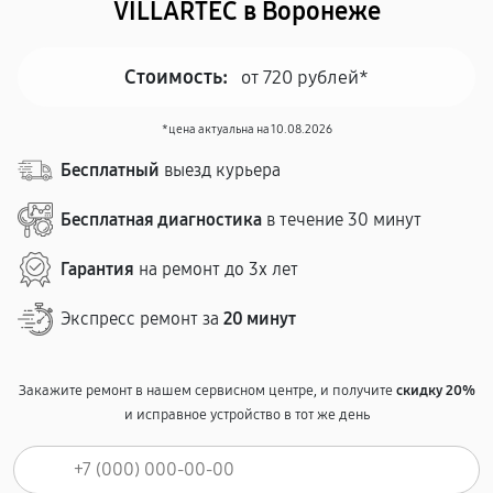
VILLARTEC в Воронеже
Стоимость:
от 720 рублей*
*цена актуальна на 10.08.2026
Бесплатный
выезд курьера
Бесплатная диагностика
в течение 30 минут
Гарантия
на ремонт до 3х лет
Экспресс ремонт за
20 минут
Закажите ремонт в нашем сервисном центре, и получите
скидку 20%
и исправное устройство в тот же день