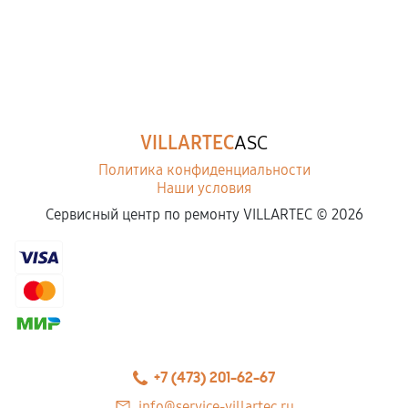
VILLARTEC
ASC
Политика конфиденциальности
Наши условия
Сервисный центр по ремонту VILLARTEC ©
2026
+7 (473) 201-62-67
info@service-villartec.ru