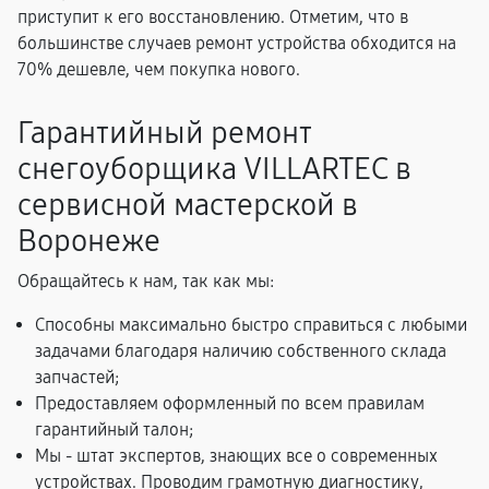
приступит к его восстановлению. Отметим, что в
большинстве случаев ремонт устройства обходится на
70% дешевле, чем покупка нового.
Гарантийный ремонт
снегоуборщика VILLARTEC в
сервисной мастерской в
Воронеже
Обращайтесь к нам, так как мы:
Способны максимально быстро справиться с любыми
задачами благодаря наличию собственного склада
запчастей;
Предоставляем оформленный по всем правилам
гарантийный талон;
Мы - штат экспертов, знающих все о современных
устройствах. Проводим грамотную диагностику,