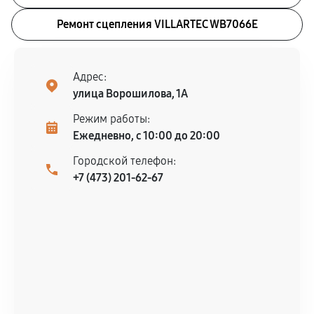
Ремонт сцепления VILLARTEC WB7066E
Адрес:
улица Ворошилова, 1А
Режим работы:
Ежедневно, с 10:00 до 20:00
Городской телефон:
+7 (473) 201-62-67