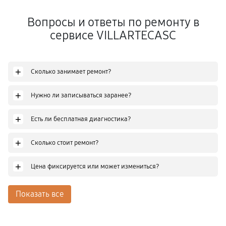
Вопросы и ответы по ремонту в
сервисе VILLARTECASC
+
Сколько занимает ремонт?
+
Нужно ли записываться заранее?
+
Есть ли бесплатная диагностика?
+
Сколько стоит ремонт?
+
Цена фиксируется или может измениться?
Показать все