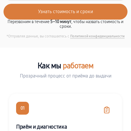
Перезвоним в течение
5–10 минут
, чтобы назвать стоимость и
сроки.
*Отправляя данные, вы соглашаетесь с
Политикой конфиденциальности
Как мы
работаем
Прозрачный процесс от приёма до выдачи
01
Приём и диагностика