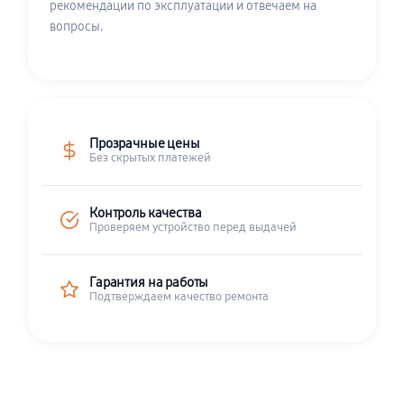
рекомендации по эксплуатации и отвечаем на
вопросы.
Прозрачные цены
Без скрытых платежей
Контроль качества
Проверяем устройство перед выдачей
Гарантия на работы
Подтверждаем качество ремонта