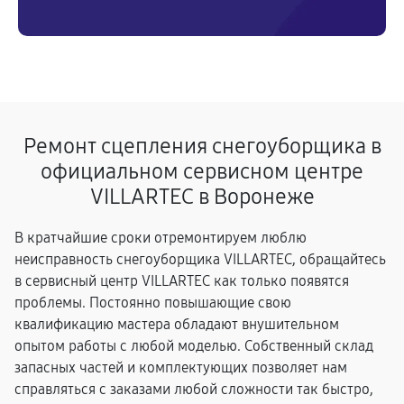
Ремонт сцепления снегоуборщика в
официальном сервисном центре
VILLARTEC в Воронеже
В кратчайшие сроки отремонтируем люблю
неисправность снегоуборщика VILLARTEC, обращайтесь
в сервисный центр VILLARTEC как только появятся
проблемы. Постоянно повышающие свою
квалификацию мастера обладают внушительном
опытом работы с любой моделью. Собственный склад
запасных частей и комплектующих позволяет нам
справляться с заказами любой сложности так быстро,