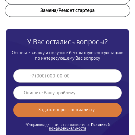
Замена/Pемонт стартера
У Вас остались вопросы?
Оставьте заявку и получите бесплатную консультацию
по интересующему Вас вопросу
*Отправляя данные, вы соглашаетесь с
Политикой
конфиденциальности