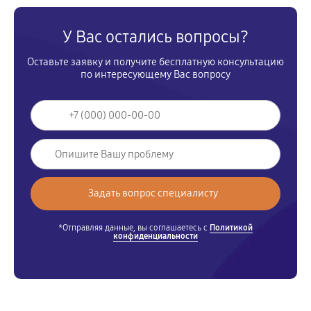
У Вас остались вопросы?
Оставьте заявку и получите бесплатную консультацию
по интересующему Вас вопросу
*Отправляя данные, вы соглашаетесь с
Политикой
конфиденциальности